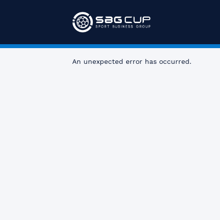
An unexpected error has occurred
.