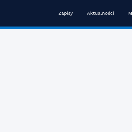
Zapisy
Aktualności
M