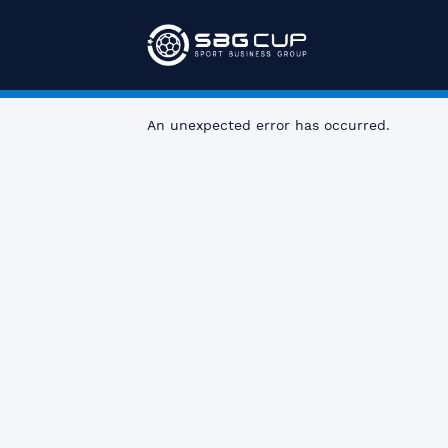
An unexpected error has occurred
.